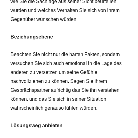
wie Sie die Sachlage aus seiner Sicht beurteilen
würden und welches Verhalten Sie sich von ihrem
Gegenüber wünschen würden.
Beziehungsebene
Beachten Sie nicht nur die harten Fakten, sondern
versuchen Sie sich auch emotional in die Lage des
anderen zu versetzen um seine Gefühle
nachvollziehen zu können. Sagen Sie ihrem
Gesprächspartner aufrichtig das Sie ihn verstehen
können, und das Sie sich in seiner Situation
wahrscheinlich genauso fühlen würden.
Lösungsweg anbieten