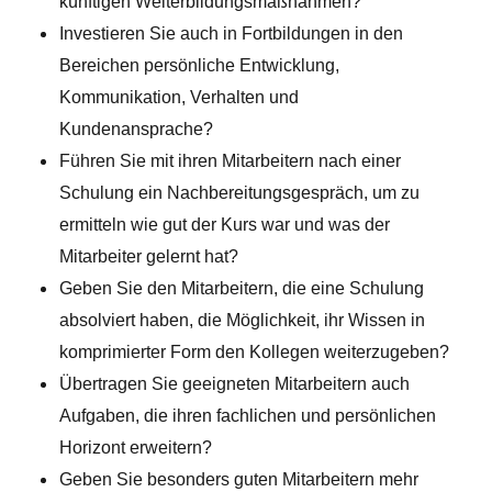
künftigen Weiterbildungsmaßnahmen?
Investieren Sie auch in Fortbildungen in den
Bereichen persönliche Entwicklung,
Kommunikation, Verhalten und
Kundenansprache?
Führen Sie mit ihren Mitarbeitern nach einer
Schulung ein Nachbereitungsgespräch, um zu
ermitteln wie gut der Kurs war und was der
Mitarbeiter gelernt hat?
Geben Sie den Mitarbeitern, die eine Schulung
absolviert haben, die Möglichkeit, ihr Wissen in
komprimierter Form den Kollegen weiterzugeben?
Übertragen Sie geeigneten Mitarbeitern auch
Aufgaben, die ihren fachlichen und persönlichen
Horizont erweitern?
Geben Sie besonders guten Mitarbeitern mehr