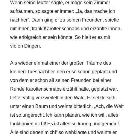
Wenn seine Mutter sagte, er möge sein Zimmer
aufräumen, so sagte er immer: „Ja, das mache ich
nachher“. Dann ging er zu seinen Freunden, spielte
mit ihnen, trank Karottenschnaps und erzählte ihnen,
wie erfolgreich er sein könnte. So hielt er es mit
vielen Dingen.
Als wieder einmal einer der großen Träume des
kleinen Tuesnachher, den er so schön geplant und
von dem er schon all seinen Freunden bei einer
Runde Karottenschnaps erzählt hatte, geplatzt war,
lief er völlig verzweifelt in den Wald. Er setzte sich
unter einen Baum und weinte bitterlich. „Ach, die Welt
ist so ungerecht. Ich kann planen, wie ich will, alles
funktioniert nicht! Es ist alles so traurig und gemein!
Alle sind gegen mich!“ so wehklagte und weinte er.