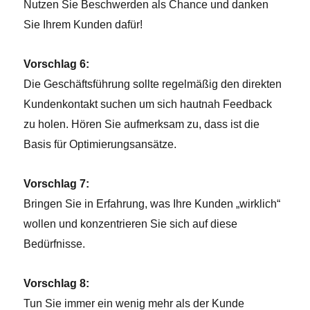
Nutzen Sie Beschwerden als Chance und danken
Sie Ihrem Kunden dafür!
Vorschlag 6:
Die Geschäftsführung sollte regelmäßig den direkten
Kundenkontakt suchen um sich hautnah Feedback
zu holen. Hören Sie aufmerksam zu, dass ist die
Basis für Optimierungsansätze.
Vorschlag 7:
Bringen Sie in Erfahrung, was Ihre Kunden „wirklich“
wollen und konzentrieren Sie sich auf diese
Bedürfnisse.
Vorschlag 8:
Tun Sie immer ein wenig mehr als der Kunde