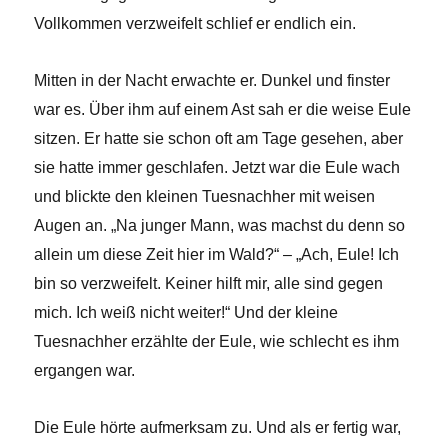
Vollkommen verzweifelt schlief er endlich ein.
Mitten in der Nacht erwachte er. Dunkel und finster
war es. Über ihm auf einem Ast sah er die weise Eule
sitzen. Er hatte sie schon oft am Tage gesehen, aber
sie hatte immer geschlafen. Jetzt war die Eule wach
und blickte den kleinen Tuesnachher mit weisen
Augen an. „Na junger Mann, was machst du denn so
allein um diese Zeit hier im Wald?“ – „Ach, Eule! Ich
bin so verzweifelt. Keiner hilft mir, alle sind gegen
mich. Ich weiß nicht weiter!“ Und der kleine
Tuesnachher erzählte der Eule, wie schlecht es ihm
ergangen war.
Die Eule hörte aufmerksam zu. Und als er fertig war,