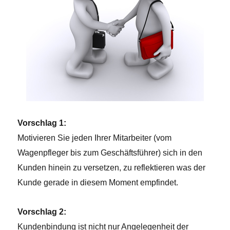
Vorschlag 1:
Motivieren Sie jeden Ihrer Mitarbeiter (vom
Wagenpfleger bis zum Geschäftsführer) sich in den
Kunden hinein zu versetzen, zu reflektieren was der
Kunde gerade in diesem Moment empfindet.
Vorschlag 2:
Kundenbindung ist nicht nur Angelegenheit der