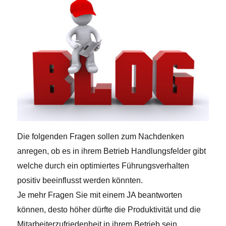
Die folgenden Fragen sollen zum Nachdenken
anregen, ob es in ihrem Betrieb Handlungsfelder gibt
welche durch ein optimiertes Führungsverhalten
positiv beeinflusst werden könnten.
Je mehr Fragen Sie mit einem JA beantworten
können, desto höher dürfte die Produktivität und die
Mitarbeiterzufriedenheit in ihrem Betrieb sein.