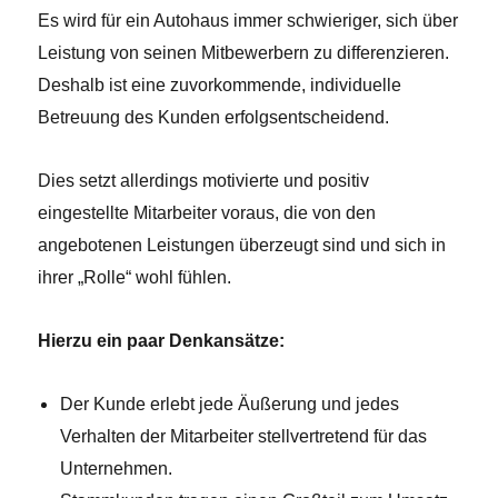
Es wird für ein Autohaus immer schwieriger, sich über
Leistung von seinen Mitbewerbern zu differenzieren.
Deshalb ist eine zuvorkommende, individuelle
Betreuung des Kunden erfolgsentscheidend.
Dies setzt allerdings motivierte und positiv
eingestellte Mitarbeiter voraus, die von den
angebotenen Leistungen überzeugt sind und sich in
ihrer „Rolle“ wohl fühlen.
Hierzu ein paar Denkansätze:
Der Kunde erlebt jede Äußerung und jedes
Verhalten der Mitarbeiter stellvertretend für das
Unternehmen.