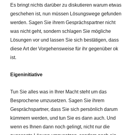
Es bringt nichts darüber zu diskutieren warum etwas
geschehen ist, nun müssen Lösungswege gefunden
werden. Sagen Sie ihrem Gesprächspartner nicht
was nicht geht, sondern schlagen Sie mögliche
Lösungen vor und lassen Sie sich bestätigen, dass
diese Art der Vorgehensweise für ihr gegenüber ok
ist.
Eigeninitiative
Tun Sie alles was in Ihrer Macht steht um das
Besprochene umzusetzen. Sagen Sie ihrem
Gesprächspartner, dass Sie sich persönlich darum
kümmern werden, und tun Sie es dann auch. Und
wenn es Ihnen dann noch gelingt, nicht nur die