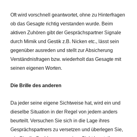
Oft wird vorschnell geantwortet, ohne zu Hinterfragen
ob das Gesagte richtig verstanden wurde. Beim
aktiven Zuhören gibt der Gesprächspartner Signale
durch Mimik und Gestik z.B. Nicken etc., lässt sein
gegenüber ausreden und stellt zur Absicherung
Verständnisfragen bzw. wiederholt das Gesagte mit
seinen eigenen Worten.
Die Brille des anderen
Da jeder seine eigene Sichtweise hat, wird ein und
dieselbe Situation in der Regel von jedem anders
beurteilt. Versuchen Sie sich in die Lage ihres
Gesprächspartners zu versetzen und überlegen Sie,