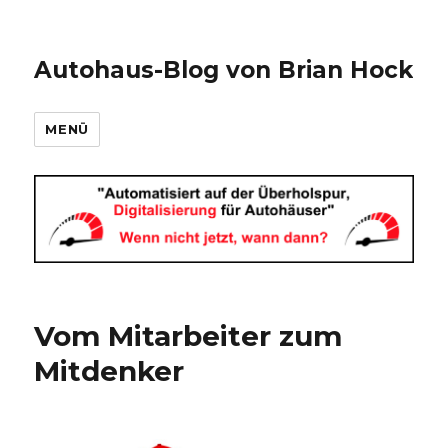
Autohaus-Blog von Brian Hock
MENÜ
Vom Mitarbeiter zum
Mitdenker