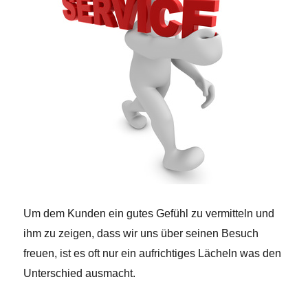
Um dem Kunden ein gutes Gefühl zu vermitteln und
ihm zu zeigen, dass wir uns über seinen Besuch
freuen, ist es oft nur ein aufrichtiges Lächeln was den
Unterschied ausmacht.