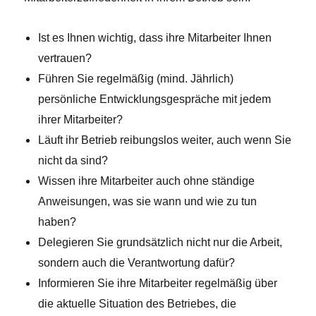
Ist es Ihnen wichtig, dass ihre Mitarbeiter Ihnen
vertrauen?
Führen Sie regelmäßig (mind. Jährlich)
persönliche Entwicklungsgespräche mit jedem
ihrer Mitarbeiter?
Läuft ihr Betrieb reibungslos weiter, auch wenn Sie
nicht da sind?
Wissen ihre Mitarbeiter auch ohne ständige
Anweisungen, was sie wann und wie zu tun
haben?
Delegieren Sie grundsätzlich nicht nur die Arbeit,
sondern auch die Verantwortung dafür?
Informieren Sie ihre Mitarbeiter regelmäßig über
die aktuelle Situation des Betriebes, die