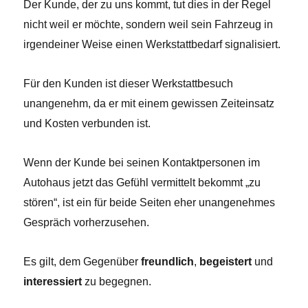
Der Kunde, der zu uns kommt, tut dies in der Regel
nicht weil er möchte, sondern weil sein Fahrzeug in
irgendeiner Weise einen Werkstattbedarf signalisiert.
Für den Kunden ist dieser Werkstattbesuch
unangenehm, da er mit einem gewissen Zeiteinsatz
und Kosten verbunden ist.
Wenn der Kunde bei seinen Kontaktpersonen im
Autohaus jetzt das Gefühl vermittelt bekommt „zu
stören“, ist ein für beide Seiten eher unangenehmes
Gespräch vorherzusehen.
Es gilt, dem Gegenüber
freundlich
,
begeistert
und
interessiert
zu begegnen.