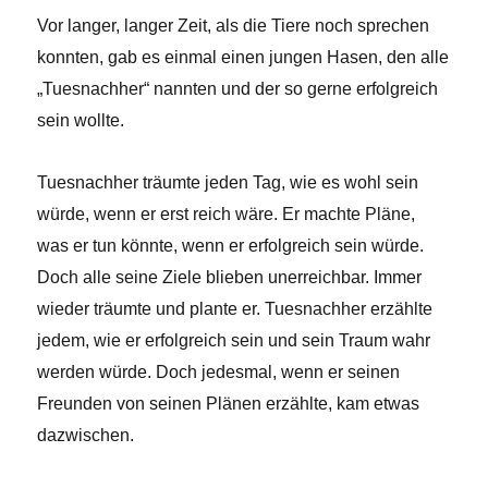
Vor langer, langer Zeit, als die Tiere noch sprechen
konnten, gab es einmal einen jungen Hasen, den alle
„Tuesnachher“ nannten und der so gerne erfolgreich
sein wollte.
Tuesnachher träumte jeden Tag, wie es wohl sein
würde, wenn er erst reich wäre. Er machte Pläne,
was er tun könnte, wenn er erfolgreich sein würde.
Doch alle seine Ziele blieben unerreichbar. Immer
wieder träumte und plante er. Tuesnachher erzählte
jedem, wie er erfolgreich sein und sein Traum wahr
werden würde. Doch jedesmal, wenn er seinen
Freunden von seinen Plänen erzählte, kam etwas
dazwischen.