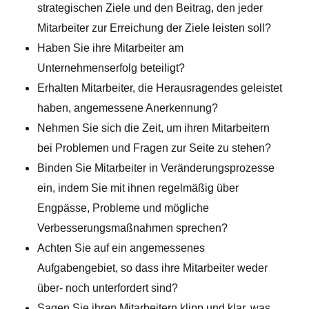
strategischen Ziele und den Beitrag, den jeder
Mitarbeiter zur Erreichung der Ziele leisten soll?
Haben Sie ihre Mitarbeiter am
Unternehmenserfolg beteiligt?
Erhalten Mitarbeiter, die Herausragendes geleistet
haben, angemessene Anerkennung?
Nehmen Sie sich die Zeit, um ihren Mitarbeitern
bei Problemen und Fragen zur Seite zu stehen?
Binden Sie Mitarbeiter in Veränderungsprozesse
ein, indem Sie mit ihnen regelmäßig über
Engpässe, Probleme und mögliche
Verbesserungsmaßnahmen sprechen?
Achten Sie auf ein angemessenes
Aufgabengebiet, so dass ihre Mitarbeiter weder
über- noch unterfordert sind?
Sagen Sie ihren Mitarbeitern klipp und klar, was