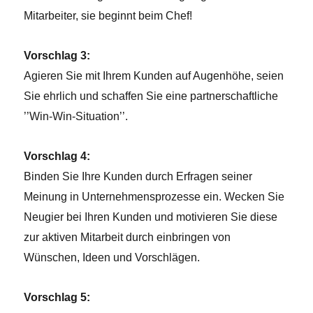
Mitarbeiter, sie beginnt beim Chef!
Vorschlag 3:
Agieren Sie mit Ihrem Kunden auf Augenhöhe, seien
Sie ehrlich und schaffen Sie eine partnerschaftliche
’’Win-Win-Situation’’.
Vorschlag 4:
Binden Sie Ihre Kunden durch Erfragen seiner
Meinung in Unternehmensprozesse ein. Wecken Sie
Neugier bei Ihren Kunden und motivieren Sie diese
zur aktiven Mitarbeit durch einbringen von
Wünschen, Ideen und Vorschlägen.
Vorschlag 5: