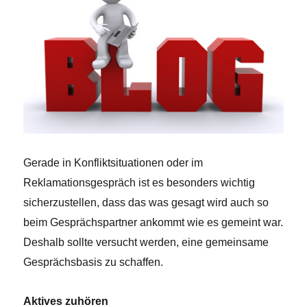
Gerade in Konfliktsituationen oder im
Reklamationsgespräch ist es besonders wichtig
sicherzustellen, dass das was gesagt wird auch so
beim Gesprächspartner ankommt wie es gemeint war.
Deshalb sollte versucht werden, eine gemeinsame
Gesprächsbasis zu schaffen.
Aktives zuhören