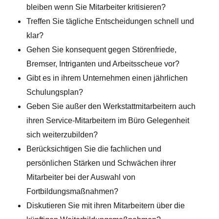
bleiben wenn Sie Mitarbeiter kritisieren?
Treffen Sie tägliche Entscheidungen schnell und
klar?
Gehen Sie konsequent gegen Störenfriede,
Bremser, Intriganten und Arbeitsscheue vor?
Gibt es in ihrem Unternehmen einen jährlichen
Schulungsplan?
Geben Sie außer den Werkstattmitarbeitern auch
ihren Service-Mitarbeitern im Büro Gelegenheit
sich weiterzubilden?
Berücksichtigen Sie die fachlichen und
persönlichen Stärken und Schwächen ihrer
Mitarbeiter bei der Auswahl von
Fortbildungsmaßnahmen?
Diskutieren Sie mit ihren Mitarbeitern über die