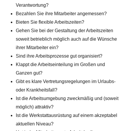
Verantwortung?
Bezahlen Sie ihre Mitarbeiter angemessen?
Bieten Sie flexible Arbeitszeiten?
Gehen Sie bei der Gestaltung der Arbeitszeiten
soweit betrieblich möglich auch auf die Wünsche
ihrer Mitarbeiter ein?
Sind ihre Arbeitsprozesse gut organisiert?
Klappt die Arbeitseinteilung im Großen und
Ganzen gut?
Gibt es klare Vertretungsregelungen im Urlaubs-
oder Krankheitsfall?
Ist die Arbeitsumgebung zweckmäßig und (soweit
möglich) attraktiv?
Ist die Werkstattausrüstung auf einem akzeptabel
aktuellen Niveau?