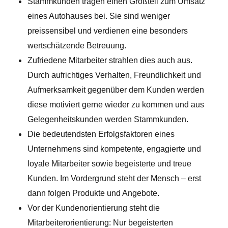
Stammkunden tragen einen Großteil zum Umsatz
eines Autohauses bei. Sie sind weniger
preissensibel und verdienen eine besonders
wertschätzende Betreuung.
Zufriedene Mitarbeiter strahlen dies auch aus.
Durch aufrichtiges Verhalten, Freundlichkeit und
Aufmerksamkeit gegenüber dem Kunden werden
diese motiviert gerne wieder zu kommen und aus
Gelegenheitskunden werden Stammkunden.
Die bedeutendsten Erfolgsfaktoren eines
Unternehmens sind kompetente, engagierte und
loyale Mitarbeiter sowie begeisterte und treue
Kunden. Im Vordergrund steht der Mensch – erst
dann folgen Produkte und Angebote.
Vor der Kundenorientierung steht die
Mitarbeiterorientierung: Nur begeisterten