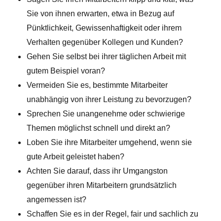
Sie von ihnen erwarten, etwa in Bezug auf
Pünktlichkeit, Gewissenhaftigkeit oder ihrem
Verhalten gegenüber Kollegen und Kunden?
Gehen Sie selbst bei ihrer täglichen Arbeit mit
gutem Beispiel voran?
Vermeiden Sie es, bestimmte Mitarbeiter
unabhängig von ihrer Leistung zu bevorzugen?
Sprechen Sie unangenehme oder schwierige
Themen möglichst schnell und direkt an?
Loben Sie ihre Mitarbeiter umgehend, wenn sie
gute Arbeit geleistet haben?
Achten Sie darauf, dass ihr Umgangston
gegenüber ihren Mitarbeitern grundsätzlich
angemessen ist?
Schaffen Sie es in der Regel, fair und sachlich zu