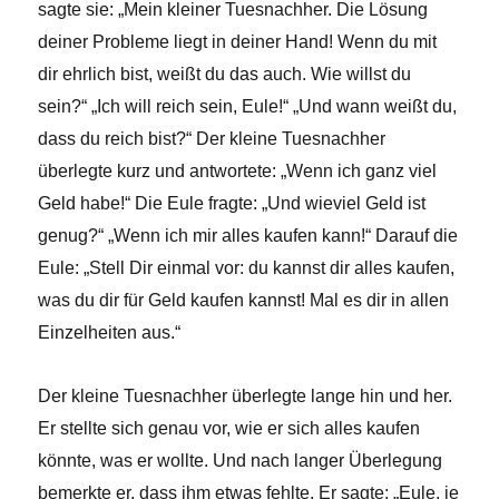
sagte sie: „Mein kleiner Tuesnachher. Die Lösung
deiner Probleme liegt in deiner Hand! Wenn du mit
dir ehrlich bist, weißt du das auch. Wie willst du
sein?“ „Ich will reich sein, Eule!“ „Und wann weißt du,
dass du reich bist?“ Der kleine Tuesnachher
überlegte kurz und antwortete: „Wenn ich ganz viel
Geld habe!“ Die Eule fragte: „Und wieviel Geld ist
genug?“ „Wenn ich mir alles kaufen kann!“ Darauf die
Eule: „Stell Dir einmal vor: du kannst dir alles kaufen,
was du dir für Geld kaufen kannst! Mal es dir in allen
Einzelheiten aus.“
Der kleine Tuesnachher überlegte lange hin und her.
Er stellte sich genau vor, wie er sich alles kaufen
könnte, was er wollte. Und nach langer Überlegung
bemerkte er, dass ihm etwas fehlte. Er sagte: „Eule, je