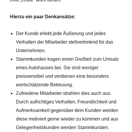
Hierzu ein paar Denkansätze:
Der Kunde erlebt jede Äußerung und jedes
Verhalten der Mitarbeiter stellvertretend für das
Unternehmen.
Stammkunden tragen einen Großteil zum Umsatz
eines Autohauses bei. Sie sind weniger
preissensibel und verdienen eine besonders
wertschätzende Betreuung.
Zufriedene Mitarbeiter strahlen dies auch aus.
Durch aufrichtiges Verhalten, Freundlichkeit und
Aufmerksamkeit gegenüber dem Kunden werden
diese motiviert gerne wieder zu kommen und aus
Gelegenheitskunden werden Stammkunden.