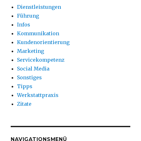
Dienstleistungen
Führung
Infos
Kommunikation
Kundenorientierung
Marketing
Servicekompetenz
Social Media
Sonstiges
Tipps
Werkstattpraxis
Zitate
NAVIGATIONSMENÜ