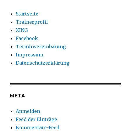
Startseite
Trainerprofil
XING
Facebook
Terminvereinbarung
Impressum
Datenschutzerklärung
META
Anmelden
Feed der Einträge
Kommentare-Feed