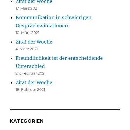
Zitat der Woche
17. März 2021
Kommunikation in schwierigen
Gesprächssituationen
10. März 2021
Zitat der Woche
4. März 2021
Freundlichkeit ist der entscheidende
Unterschied
24. Februar 2021
Zitat der Woche
18. Februar 2021
KATEGORIEN