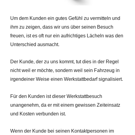
Um dem Kunden ein gutes Gefühl zu vermitteln und
ihm zu zeigen, dass wir uns über seinen Besuch
freuen, ist es oft nur ein aufrichtiges Lächeln was den
Unterschied ausmacht.
Der Kunde, der zu uns kommt, tut dies in der Regel
nicht weil er möchte, sondern weil sein Fahrzeug in
irgendeiner Weise einen Werkstattbedarf signalisiert.
Für den Kunden ist dieser Werkstattbesuch
unangenehm, da er mit einem gewissen Zeiteinsatz
und Kosten verbunden ist.
Wenn der Kunde bei seinen Kontaktpersonen im