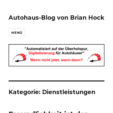
Autohaus-Blog von Brian Hock
MENÜ
Kategorie:
Dienstleistungen