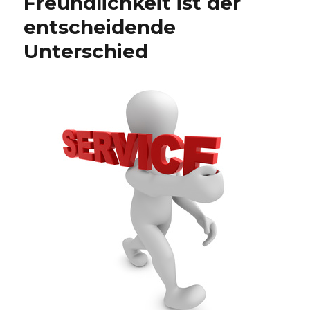
Freundlichkeit ist der
entscheidende
Unterschied