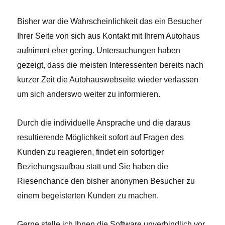
Bisher war die Wahrscheinlichkeit das ein Besucher
Ihrer Seite von sich aus Kontakt mit Ihrem Autohaus
aufnimmt eher gering. Untersuchungen haben
gezeigt, dass die meisten Interessenten bereits nach
kurzer Zeit die Autohauswebseite wieder verlassen
um sich anderswo weiter zu informieren.
Durch die individuelle Ansprache und die daraus
resultierende Möglichkeit sofort auf Fragen des
Kunden zu reagieren, findet ein sofortiger
Beziehungsaufbau statt und Sie haben die
Riesenchance den bisher anonymen Besucher zu
einem begeisterten Kunden zu machen.
Gerne stelle ich Ihnen die Software unverbindlich vor