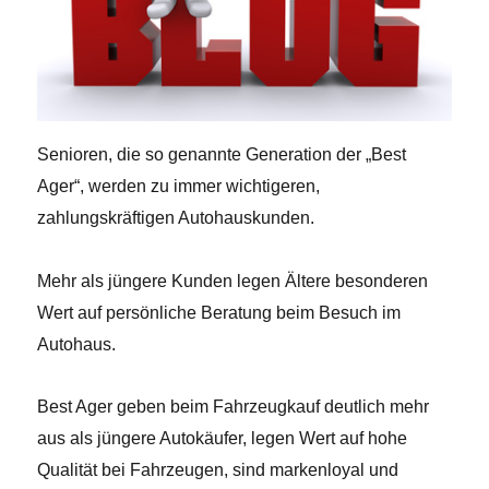
Senioren, die so genannte Generation der „Best
Ager“, werden zu immer wichtigeren,
zahlungskräftigen Autohauskunden.
Mehr als jüngere Kunden legen Ältere besonderen
Wert auf persönliche Beratung beim Besuch im
Autohaus.
Best Ager geben beim Fahrzeugkauf deutlich mehr
aus als jüngere Autokäufer, legen Wert auf hohe
Qualität bei Fahrzeugen, sind markenloyal und