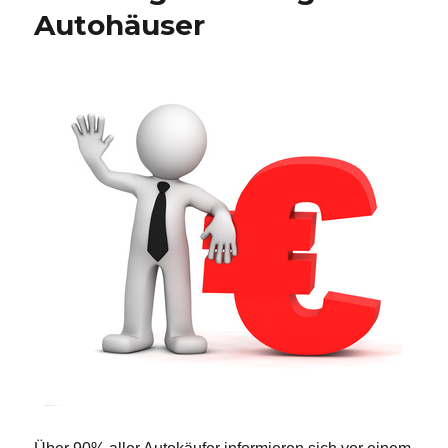
Autohäuser