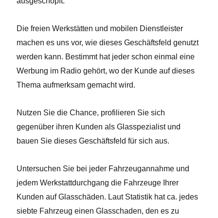
ausgeschöpft.
Die freien Werkstätten und mobilen Dienstleister
machen es uns vor, wie dieses Geschäftsfeld genutzt
werden kann. Bestimmt hat jeder schon einmal eine
Werbung im Radio gehört, wo der Kunde auf dieses
Thema aufmerksam gemacht wird.
Nutzen Sie die Chance, profilieren Sie sich
gegenüber ihren Kunden als Glasspezialist und
bauen Sie dieses Geschäftsfeld für sich aus.
Untersuchen Sie bei jeder Fahrzeugannahme und
jedem Werkstattdurchgang die Fahrzeuge Ihrer
Kunden auf Glasschäden. Laut Statistik hat ca. jedes
siebte Fahrzeug einen Glasschaden, den es zu