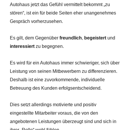
Autohaus jetzt das Gefühl vermittelt bekommt „zu
stören“, ist ein für beide Seiten eher unangenehmes
Gespräch vorherzusehen.
Es gilt, dem Gegenüber
freundlich
,
begeistert
und
interessiert
zu begegnen.
Es wird für ein Autohaus immer schwieriger, sich über
Leistung von seinen Mitbewerbern zu differenzieren.
Deshalb ist eine zuvorkommende, individuelle
Betreuung des Kunden erfolgsentscheidend.
Dies setzt allerdings motivierte und positiv
eingestellte Mitarbeiter voraus, die von den
angebotenen Leistungen überzeugt sind und sich in
ihrer „Rolle“ wohl fühlen.