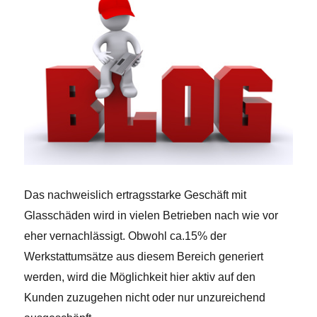
Das nachweislich ertragsstarke Geschäft mit
Glasschäden wird in vielen Betrieben nach wie vor
eher vernachlässigt. Obwohl ca.15% der
Werkstattumsätze aus diesem Bereich generiert
werden, wird die Möglichkeit hier aktiv auf den
Kunden zuzugehen nicht oder nur unzureichend