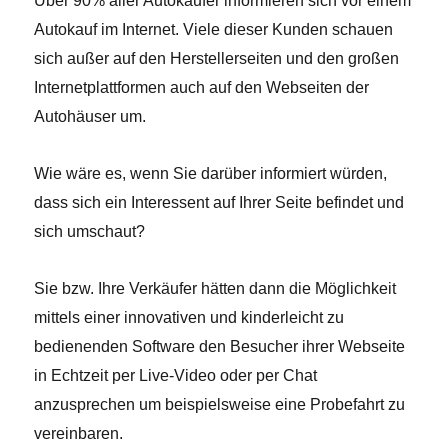
Über 90% aller Autokäufer informieren sich vor einem
Autokauf im Internet. Viele dieser Kunden schauen
sich außer auf den Herstellerseiten und den großen
Internetplattformen auch auf den Webseiten der
Autohäuser um.
Wie wäre es, wenn Sie darüber informiert würden,
dass sich ein Interessent auf Ihrer Seite befindet und
sich umschaut?
Sie bzw. Ihre Verkäufer hätten dann die Möglichkeit
mittels einer innovativen und kinderleicht zu
bedienenden Software den Besucher ihrer Webseite
in Echtzeit per Live-Video oder per Chat
anzusprechen um beispielsweise eine Probefahrt zu
vereinbaren.